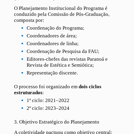
O Planejamento Institucional do Programa é
conduzido pela Comissão de Pós-Graduação,
composta por:
Coordenação do Programa;
Coordenadores de área;
Coordenadores de linha;
Coordenação de Pesquisa da FAU;
Editores-chefes das revistas Paranoá e
Revista de Estética e Semiótica;
Representação discente.
O processo foi organizado em
dois ciclos
estruturados
:
1º ciclo: 2021–2022
2º ciclo: 2023–2024
3. Objetivo Estratégico do Planejamento
A coletividade pactuou como objetivo central: