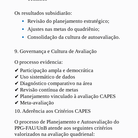
Os resultados subsidiarão:
Revisão do planejamento estratégico;
Ajustes nas metas do quadriênio;
Consolidação da cultura de autoavaliação.
9. Governança e Cultura de Avaliação
O processo evidencia:
✔ Participação ampla e democrática
✔ Uso sistemático de dados
✔ Diagnóstico comparativo na área
✔ Revisão contínua de metas
✔ Planejamento vinculado à avaliação CAPES
✔ Meta-avaliação
10. Aderência aos Critérios CAPES
O processo de Planejamento e Autoavaliação do
PPG-FAU/UnB atende aos seguintes critérios
valorizados na avaliação quadrienal: