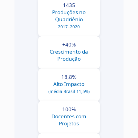
1435
Produções no
Quadriênio
2017–2020
+40%
Crescimento da
Produção
18,8%
Alto Impacto
(média Brasil 11,5%)
100%
Docentes com
Projetos