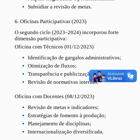
Subsidiar a revisão de metas.
6. Oficinas Participativas (2023)
O segundo ciclo (2023–2024) incorporou forte
dimensão participativa:
Oficina com Técnicos (01/12/2023)
Identificação de gargalos administrativos;
Otimização de fluxos;
Transparência e publicização de dados;
Revisão de normativas internas.
Oficina com Docentes (08/12/2023)
Revisão de metas e indicadores;
Estratégias de fomento à produção;
Planejamento de disciplinas;
Internacionalização diversificada.