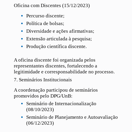
Oficina com Discentes (15/12/2023)
Percurso discente;
Política de bolsas;
Diversidade e ações afirmativas;
Extensão articulada à pesquisa;
Produção científica discente.
A oficina discente foi organizada pelos
representantes discentes, fortalecendo a
legitimidade e corresponsabilidade no processo.
7. Seminários Institucionais
A coordenação participou de seminários
promovidos pelo DPG/UnB:
Seminário de Internacionalização
(08/10/2023)
Seminário de Planejamento e Autoavaliação
(06/12/2023)