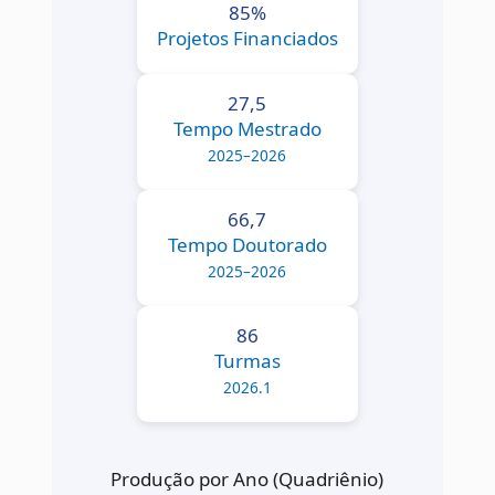
85%
Projetos Financiados
27,5
Tempo Mestrado
2025–2026
66,7
Tempo Doutorado
2025–2026
86
Turmas
2026.1
Produção por Ano (Quadriênio)