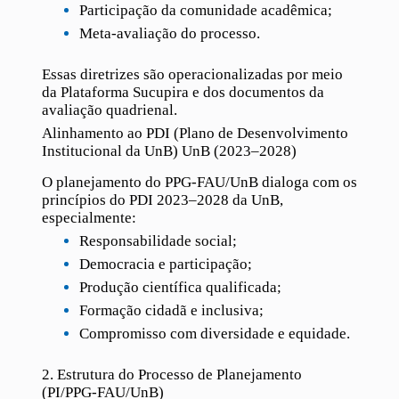
Participação da comunidade acadêmica;
Meta-avaliação do processo.
Essas diretrizes são operacionalizadas por meio
da Plataforma Sucupira e dos documentos da
avaliação quadrienal.
Alinhamento ao PDI (
Plano de Desenvolvimento
Institucional da UnB)
UnB (2023–2028)
O planejamento do PPG-FAU/UnB dialoga com os
princípios do PDI 2023–2028 da UnB,
especialmente:
Responsabilidade social;
Democracia e participação;
Produção científica qualificada;
Formação cidadã e inclusiva;
Compromisso com diversidade e equidade.
2. Estrutura do Processo de Planejamento
(PI/PPG-FAU/UnB)