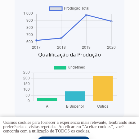
Qualificação da Produção
Usamos cookies para fornecer a experiência mais relevante, lembrando suas
preferências e visitas repetidas. Ao clicar em “Aceitar cookies”, você
concorda com a utilização de TODOS os cookies.