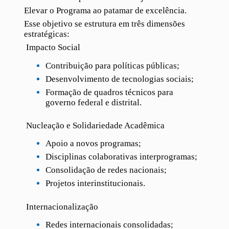
Elevar o Programa ao patamar de excelência.
Esse objetivo se estrutura em três dimensões
estratégicas:
Impacto Social
Contribuição para políticas públicas;
Desenvolvimento de tecnologias sociais;
Formação de quadros técnicos para
governo federal e distrital.
Nucleação e Solidariedade Acadêmica
Apoio a novos programas;
Disciplinas colaborativas interprogramas;
Consolidação de redes nacionais;
Projetos interinstitucionais.
Internacionalização
Redes internacionais consolidadas;