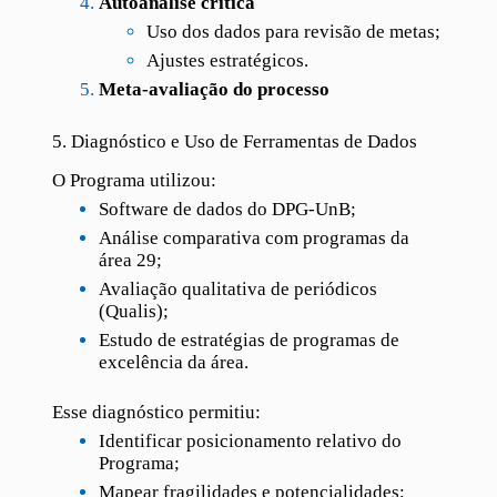
Autoanálise crítica
Uso dos dados para revisão de metas;
Ajustes estratégicos.
Meta-avaliação do processo
5. Diagnóstico e Uso de Ferramentas de Dados
O Programa utilizou:
Software de dados do DPG-UnB;
Análise comparativa com programas da
área 29;
Avaliação qualitativa de periódicos
(Qualis);
Estudo de estratégias de programas de
excelência da área.
Esse diagnóstico permitiu:
Identificar posicionamento relativo do
Programa;
Mapear fragilidades e potencialidades;