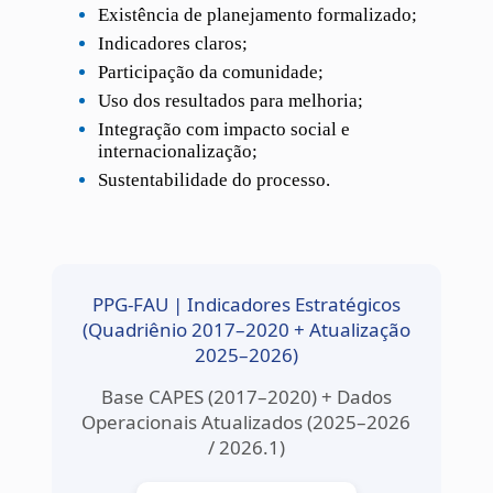
Existência de planejamento formalizado;
Indicadores claros;
Participação da comunidade;
Uso dos resultados para melhoria;
Integração com impacto social e
internacionalização;
Sustentabilidade do processo.
PPG-FAU | Indicadores Estratégicos
(Quadriênio 2017–2020 + Atualização
2025–2026)
Base CAPES (2017–2020) + Dados
Operacionais Atualizados (2025–2026
/ 2026.1)