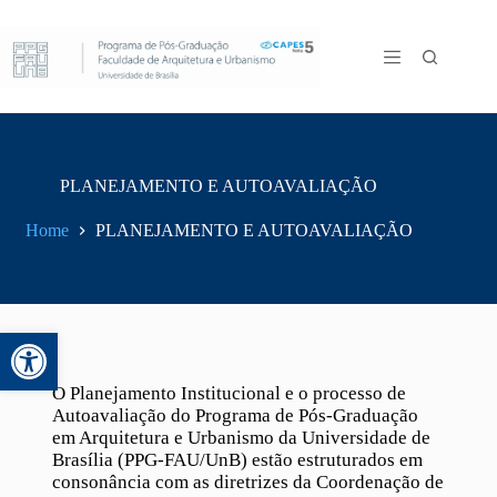
PLANEJAMENTO E AUTOAVALIAÇÃO
Home
PLANEJAMENTO E AUTOAVALIAÇÃO
Abrir a barra de ferramentas
O Planejamento Institucional e o processo de
Autoavaliação do Programa de Pós-Graduação
em Arquitetura e Urbanismo da Universidade de
Brasília (PPG-FAU/UnB) estão estruturados em
consonância com as diretrizes da Coordenação de