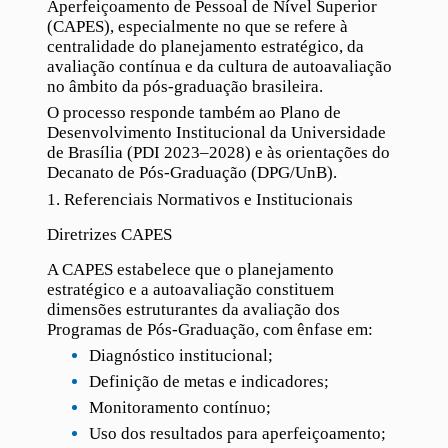
Aperfeiçoamento de Pessoal de Nível Superior
(CAPES), especialmente no que se refere à
centralidade do planejamento estratégico, da
avaliação contínua e da cultura de autoavaliação
no âmbito da pós-graduação brasileira.
O processo responde também ao Plano de
Desenvolvimento Institucional da Universidade
de Brasília (PDI 2023–2028) e às orientações do
Decanato de Pós-Graduação (DPG/UnB).
1. Referenciais Normativos e Institucionais
Diretrizes CAPES
A CAPES estabelece que o planejamento
estratégico e a autoavaliação constituem
dimensões estruturantes da avaliação dos
Programas de Pós-Graduação, com ênfase em:
Diagnóstico institucional;
Definição de metas e indicadores;
Monitoramento contínuo;
Uso dos resultados para aperfeiçoamento;