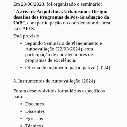
Em 23/06/2023, foi organizado o seminário:
“A área de Arquitetura, Urbanismo e Design:
desafios dos Programas de Pós-Graduação da
UnB”
, com participação do coordenador da área
na CAPES.
Está previsto:
Segundo Seminário de Planejamento e
Autoavaliação (22/03/2024), com
participação de coordenadores de
programas de excelência.
Oficina de orçamento participativo (2024).
8. Instrumentos de Autoavaliação (2024)
Foram desenvolvidos formulários específicos
para:
Docentes
Discentes
Egressos
Técnicos