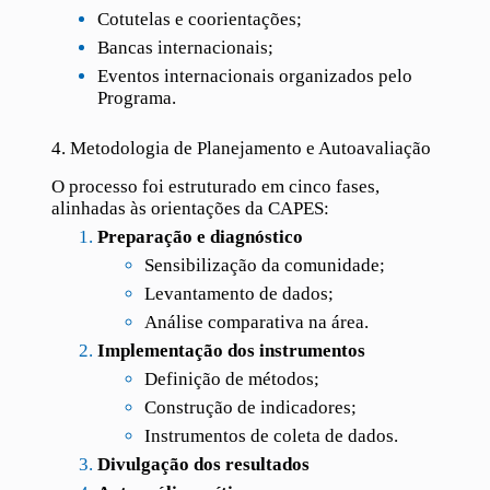
Cotutelas e coorientações;
Bancas internacionais;
Eventos internacionais organizados pelo
Programa.
4. Metodologia de Planejamento e Autoavaliação
O processo foi estruturado em cinco fases,
alinhadas às orientações da CAPES:
Preparação e diagnóstico
Sensibilização da comunidade;
Levantamento de dados;
Análise comparativa na área.
Implementação dos instrumentos
Definição de métodos;
Construção de indicadores;
Instrumentos de coleta de dados.
Divulgação dos resultados