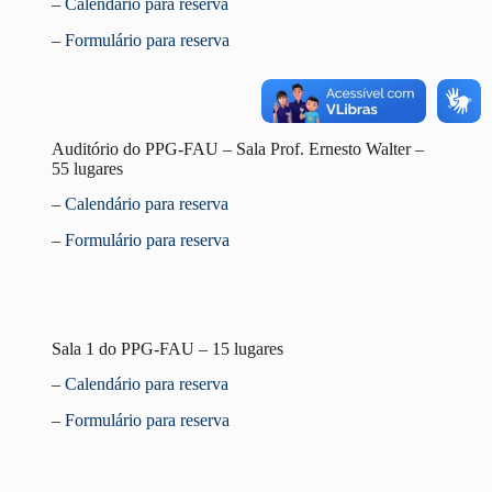
–
Calendário para reserva
–
Formulário para reserva
Auditório do PPG-FAU – Sala Prof. Ernesto Walter –
55 lugares
–
Calendário para reserva
–
Formulário para reserva
Sala 1 do PPG-FAU – 15 lugares
–
Calendário para reserva
–
Formulário para reserva