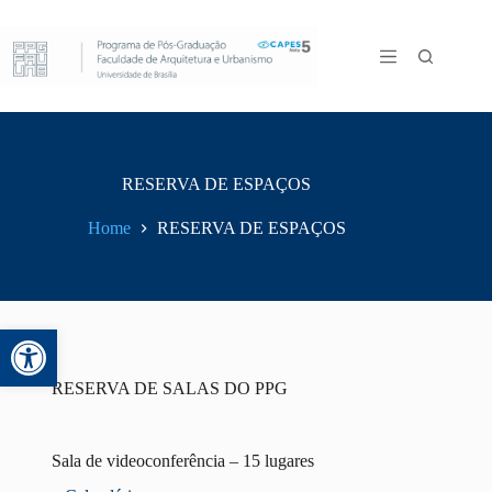
RESERVA DE ESPAÇOS
Home
RESERVA DE ESPAÇOS
Abrir a barra de ferramentas
RESERVA DE SALAS DO PPG
Sala de videoconferência – 15 lugares